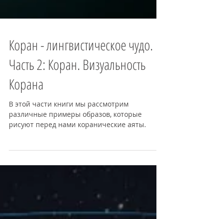
Коран - лингвистическое чудо.
Часть 2: Коран. Визуальность
Корана
В этой части книги мы рассмотрим