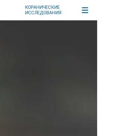
КОРАНИЧЕСКИЕ
ИССЛЕДОВАНИЯ