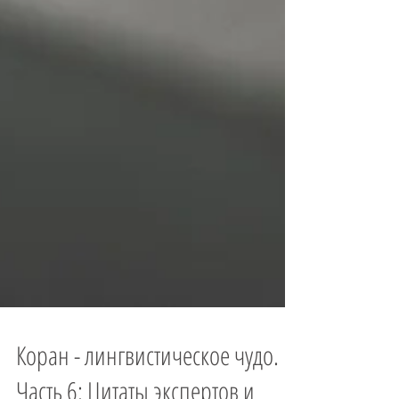
Коран - лингвистическое чудо.