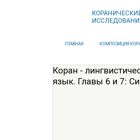
КОРАНИЧЕСКИ
ИССЛЕДОВАНИ
ГЛАВНАЯ
КОМПОЗИЦИЯ КОР
Коран - лингвистичес
язык. Главы 6 и 7: 