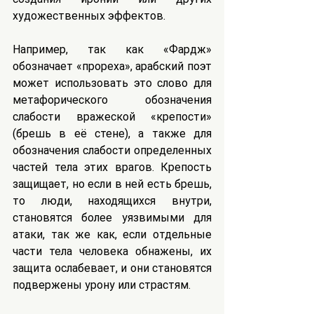
художественных эффектов.
Например, так как «Фардж» 
обозначает «прореха», арабский поэт 
может использовать это слово для 
метафорического обозначения 
слабости вражеской «крепости» 
(брешь в её стене), а также для 
обозначения слабости определенных 
частей тела этих врагов. Крепость 
защищает, но если в ней есть брешь, 
то люди, находящихся внутри, 
становятся более уязвимыми для 
атаки, так же как, если отдельные 
части тела человека обнажены, их 
защита ослабевает, и они становятся 
подвержены урону или страстям.