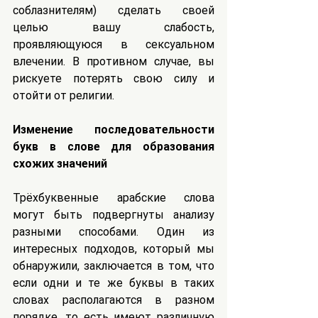
соблазнителям) сделать своей 
целью вашу слабость, 
проявляющуюся в сексуальном 
влечении. В противном случае, вы 
рискуете потерять свою силу и 
отойти от религии.
Изменение последовательности 
букв в слове для образования 
схожих значений
Трёхбуквенные арабские слова 
могут быть подвергнуты анализу 
разными способами. Один из 
интересных подходов, который мы 
обнаружили, заключается в том, что 
если одни и те же буквы в таких 
словах располагаются в разном 
порядке, то есть имеют различную 