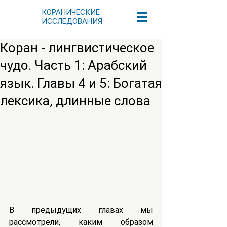
КОРАНИЧЕСКИЕ
ИССЛЕДОВАНИЯ
Коран - лингвистическое
чудо. Часть 1: Арабский
язык. Главы 4 и 5: Богатая
лексика, длинные слова
В предыдущих главах мы 
рассмотрели, каким образом 