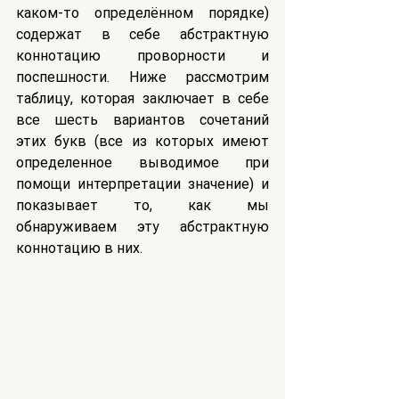
каком-то определённом порядке) 
содержат в себе абстрактную 
коннотацию проворности и 
поспешности. Ниже рассмотрим 
таблицу, которая заключает в себе 
все шесть вариантов сочетаний 
этих букв (все из которых имеют 
определенное выводимое при 
помощи интерпретации значение) и 
показывает то, как мы 
обнаруживаем эту абстрактную 
коннотацию в них.