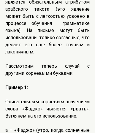
является обязательным атрибутом 
арабского текста (это явление 
может быть с легкостью усвоено в 
процессе обучения  грамматике 
языка). На письме могут быть 
использованы только согласные, что 
делает его ещё более точным и 
лаконичным.
Рассмотрим теперь случай с 
другими корневыми буквами:
Пример 1:
Описательным корневым значением 
слова «Фаджр» является «рвать». 
Взглянем на его использование:
а – «Фаджр» (утро, когда солнечные 