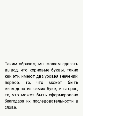
Таким образом, мы можем сделать 
вывод, что корневые буквы, такие 
как эти, имеют два уровня значений: 
первое, то, что может быть 
выведено из самих букв, и второе, 
то, что может быть сформировано 
благодаря их последовательности в 
слове.