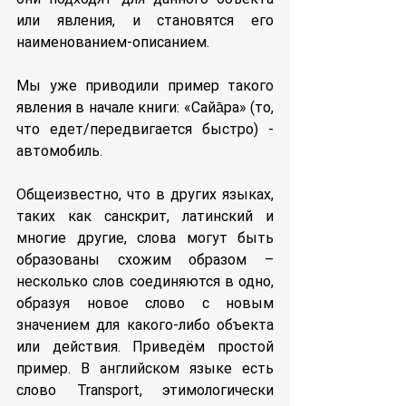
или явления, и становятся его 
наименованием-описанием.
Мы уже приводили пример такого 
явления в начале книги: «Сайа̄ра» (то, 
что едет/передвигается быстро) - 
автомобиль.
Общеизвестно, что в других языках, 
таких как санскрит, латинский и 
многие другие, слова могут быть 
образованы схожим образом – 
несколько слов соединяются в одно, 
образуя новое слово с новым 
значением для какого-либо объекта 
или действия. Приведём простой 
пример. В английском языке есть 
слово Transport, этимологически 