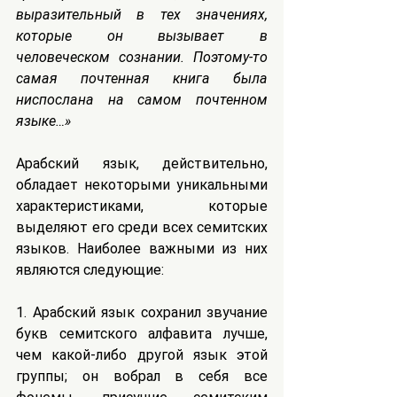
выразительный в тех значениях, 
которые он вызывает в 
человеческом сознании. Поэтому-то 
самая почтенная книга была 
ниспослана на самом почтенном 
языке…»
Арабский язык, действительно, 
обладает некоторыми уникальными 
характеристиками, которые 
выделяют его среди всех семитских 
языков. Наиболее важными из них 
являются следующие:
1. Арабский язык сохранил звучание 
букв семитского алфавита лучше, 
чем какой-либо другой язык этой 
группы; он вобрал в себя все 