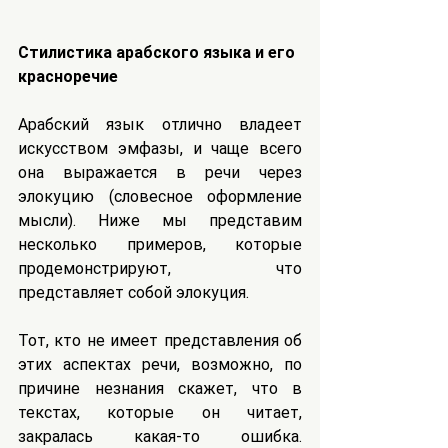
Стилистика арабского языка и его 
красноречие
Арабский язык отлично владеет 
искусством эмфазы, и чаще всего 
она выражается в речи через 
элокуцию (словесное оформление 
мысли). Ниже мы представим 
несколько примеров, которые 
продемонстрируют, что 
представляет собой элокуция.
Тот, кто не имеет представления об 
этих аспектах речи, возможно, по 
причине незнания скажет, что в 
текстах, которые он читает, 
закралась какая-то ошибка. 