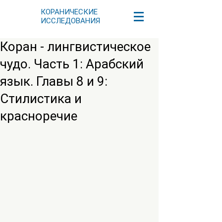
КОРАНИЧЕСКИЕ
ИССЛЕДОВАНИЯ
Коран - лингвистическое
чудо. Часть 1: Арабский
язык. Главы 8 и 9:
Стилистика и
красноречие