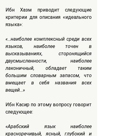
Ибн Хазм приводит следующие 
критерии для описания «идеального 
языка»:
«…наиболее комплексный среди всех 
языков, наиболее точен в 
высказываниях, сторонящийся 
двусмысленности, наиболее 
лаконичный, обладает таким 
большим словарным запасом, что 
вмещает в себя названия всех 
вещей…»
Ибн Касир по этому вопросу говорит 
следующее:
«Арабский язык наиболее 
красноречивый, ясный, глубокий и 