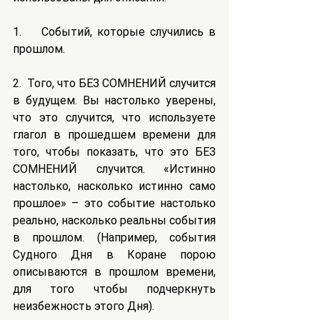
1.    Событий, которые случились в 
прошлом.
2.  Того, что БЕЗ СОМНЕНИЙ случится 
в будущем. Вы настолько уверены, 
что это случится, что используете 
глагол в прошедшем времени для 
того, чтобы показать, что это БЕЗ 
СОМНЕНИЙ случится. «Истинно 
настолько, насколько истинно само 
прошлое» – это событие настолько 
реально, насколько реальны события 
в прошлом. (Например, события 
Судного Дня в Коране порою 
описываются в прошлом времени, 
для того чтобы подчеркнуть 
неизбежность этого Дня).