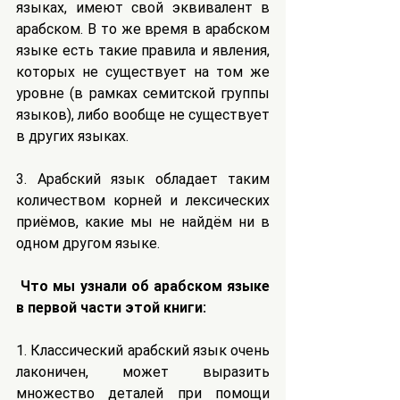
языках, имеют свой эквивалент в 
арабском. В то же время в арабском 
языке есть такие правила и явления, 
которых не существует на том же 
уровне (в рамках семитской группы 
языков), либо вообще не существует 
в других языках.
3. Арабский язык обладает таким 
количеством корней и лексических 
приёмов, какие мы не найдём ни в 
одном другом языке.
 Что мы узнали об арабском языке 
в первой части этой книги:
1. Классический арабский язык очень 
лаконичен, может выразить 
множество деталей при помощи 