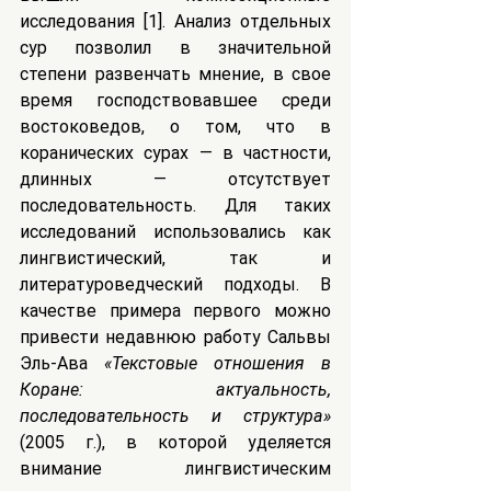
исследования [1]. Анализ отдельных 
сур позволил в значительной 
степени развенчать мнение, в свое 
время господствовавшее среди 
востоковедов, о том, что в 
коранических сурах — в частности, 
длинных — отсутствует 
последовательность. Для таких 
исследований использовались как 
лингвистический, так и 
литературоведческий подходы. В 
качестве примера первого можно 
привести недавнюю работу Сальвы 
Эль-Ава 
«Текстовые отношения в 
Коране: актуальность, 
последовательность и структура»
(2005 г.), в которой уделяется 
внимание лингвистическим 