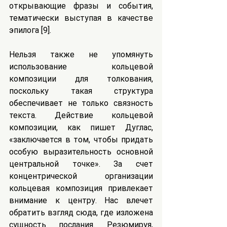
открывающие фразы и события, 
тематически выступая в качестве 
эпилога [9].
Нельзя также не упомянуть 
использование кольцевой 
композиции для толкования, 
поскольку такая структура 
обеспечивает не только связность 
текста. Действие кольцевой 
композиции, как пишет Дуглас, 
«заключается в том, чтобы придать 
особую выразительность основной 
центральной точке». За счет 
концентрической организации 
кольцевая композиция привлекает 
внимание к центру. Нас влечет 
обратить взгляд сюда, где изложена 
сущность послания. Резюмируя, 