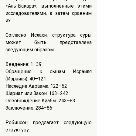
«Аль-Бакара», выполненные этими 
исследователями, а затем сравним 
их.
Согласно Ислахи, структура суры 
может быть представлена 
следующим образом:
Введение: 1–39
Обращение к сынам Исраиля 
(Израиля): 40–121
Наследие Авраама: 122–62
Шариат или Закон: 163–242
Освобождение Каабы: 243–83
Заключение: 284–86
Робинсон предлагает следующую 
структуру: