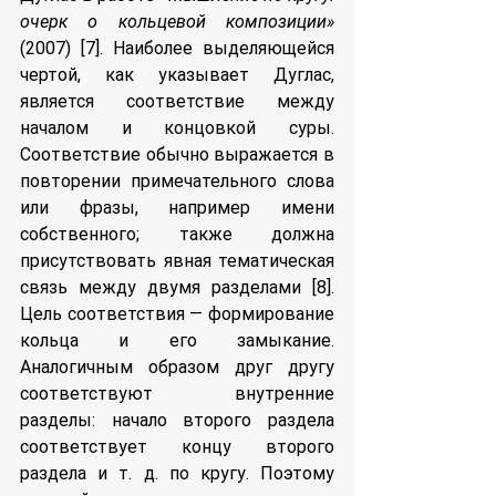
очерк о кольцевой композиции»
(2007) [7]. Наиболее выделяющейся 
чертой, как указывает Дуглас, 
является соответствие между 
началом и концовкой суры. 
Соответствие обычно выражается в 
повторении примечательного слова 
или фразы, например имени 
собственного; также должна 
присутствовать явная тематическая 
связь между двумя разделами [8]. 
Цель соответствия — формирование 
кольца и его замыкание. 
Аналогичным образом друг другу 
соответствуют внутренние 
разделы: начало второго раздела 
соответствует концу второго 
раздела и т. д. по кругу. Поэтому 