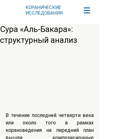
КОРАНИЧЕСКИЕ
ИССЛЕДОВАНИЯ
Сура «Аль-Бакара»:
структурный анализ
В течение последней четверти века 
или около того в рамках 
корановедения на передний план 
вышли композиционные 