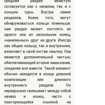
средний раздел зачастую 
согласуется как с началом, так и с 
концом суры. Внутри самих 
разделов, более того, могут 
обнаруживаться кольца поменьше: 
сам раздел может состоять из 
одного или из нескольких колец, 
«нанизанных» друг на друга. Иногда 
как общее кольцо, так и внутреннее, 
включает в свой состав смычку. Она 
является дополнительной частью, 
обеспечивающей второе замыкание, 
соединяя все вместе. Такой элемент 
обычно находится в конце длинной 
композиции или длинного 
внутреннего раздела. Он 
неразрывно связывает между собой 
начало и конец, часто с 
повторяющейся ссылкой на 