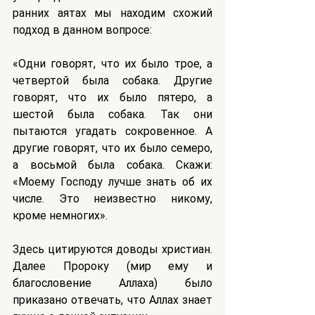
ранних аятах мы находим схожий 
подход в данном вопросе:
«Одни говорят, что их было трое, а 
четвертой была собака. Другие 
говорят, что их было пятеро, а 
шестой была собака. Так они 
пытаются угадать сокровенное. А 
другие говорят, что их было семеро, 
а восьмой была собака. Скажи: 
«Моему Господу лучше знать об их 
числе. Это неизвестно никому, 
кроме немногих».
Здесь цитируются доводы христиан. 
Далее Пророку (мир ему и 
благословение Аллаха) было 
приказано отвечать, что Аллах знает 