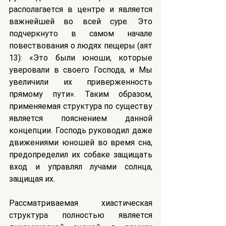
располагается в центре и является 
важнейшей во всей суре. Это 
подчеркнуто в самом начале 
повествования о людях пещеры (аят 
13): «Это были юноши, которые 
уверовали в своего Господа, и Мы 
увеличили их приверженность 
прямому пути». Таким образом, 
применяемая структура по существу 
является пояснением данной 
концепции. Господь руководил даже 
движениями юношей во время сна, 
предопределил их собаке защищать 
вход и управлял лучами солнца, 
защищая их.
Рассматриваемая хиастическая 
структура полностью является 