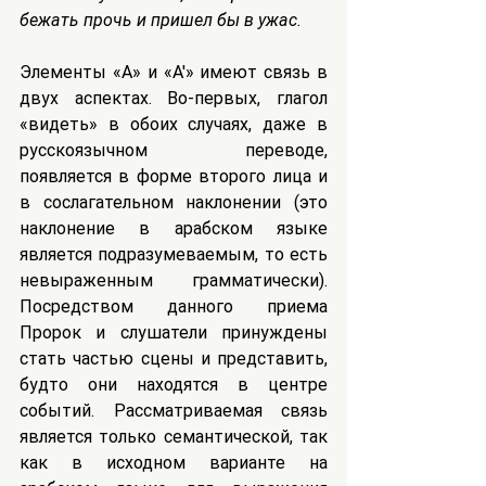
бежать прочь и пришел бы в ужас.
Элементы «А» и «A'» имеют связь в 
двух аспектах. Во-первых, глагол 
«видеть» в обоих случаях, даже в 
русскоязычном переводе, 
появляется в форме второго лица и 
в сослагательном наклонении (это 
наклонение в арабском языке 
является подразумеваемым, то есть 
невыраженным грамматически). 
Посредством данного приема 
Пророк и слушатели принуждены 
стать частью сцены и представить, 
будто они находятся в центре 
событий. Рассматриваемая связь 
является только семантической, так 
как в исходном варианте на 