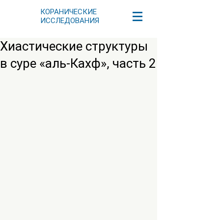
КОРАНИЧЕСКИЕ
ИССЛЕДОВАНИЯ
Хиастические структуры
в суре «аль-Кахф», часть 2