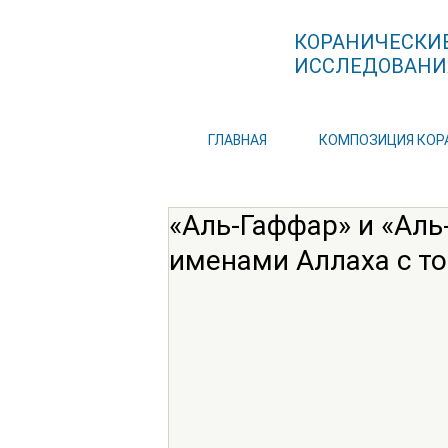
КОРАНИЧЕСКИ
ИССЛЕДОВАНИ
ГЛАВНАЯ
КОМПОЗИЦИЯ КОР
«Аль-Гаффар» и «Аль
именами Аллаха с то