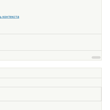
ь контекста