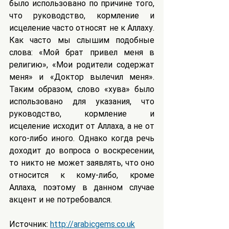
было использовано по причине того, 
что руководство, кормление и 
исцеление часто относят не к Аллаху. 
Как часто мы слышим подобные 
слова: «Мой брат привел меня в 
религию», «Мои родители содержат 
меня» и «Доктор вылечил меня». 
Таким образом, слово «хува» было 
использовано для указания, что 
руководство, кормление и 
исцеление исходит от Аллаха, а не от 
кого-либо иного. Однако когда речь 
доходит до вопроса о воскресении, 
то никто не может заявлять, что оно 
относится к кому-либо, кроме 
Аллаха, поэтому в данном случае 
акцент и не потребовался.
Источник: 
http://arabicgems.co.uk