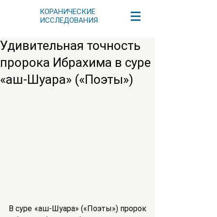
КОРАНИЧЕСКИЕ
ИССЛЕДОВАНИЯ
Удивительная точность
пророка Ибрахима в суре
«аш-Шуара» («Поэты»)
В суре «аш-Шуара» («Поэты») пророк 