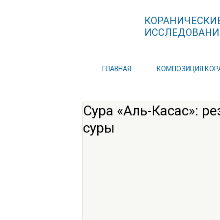
КОРАНИЧЕСКИ
ИССЛЕДОВАНИ
ГЛАВНАЯ
КОМПОЗИЦИЯ КОР
Сура «Аль-Касас»: р
суры