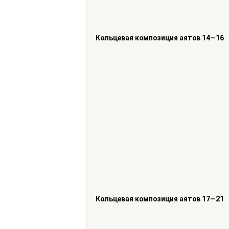
Кольцевая композиция аятов 14—16
Кольцевая композиция аятов 17—21