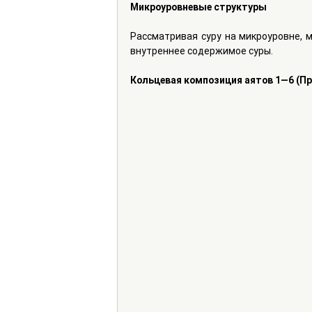
Микроуровневые структуры
Рассматривая суру на микроуровне, 
внутреннее содержимое суры. 
Кольцевая композиция аятов 1—6 (Пр