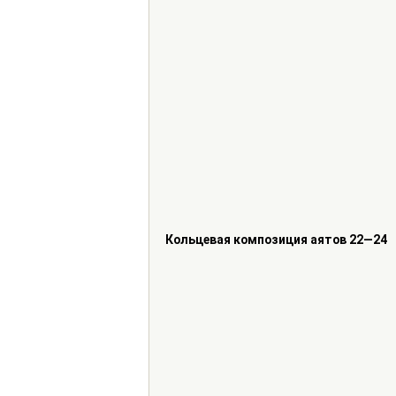
Кольцевая композиция аятов 22—24