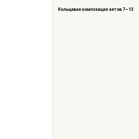
Кольцевая композиция аятов 7—13